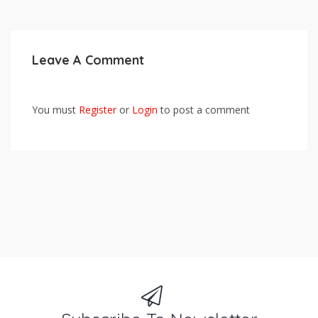
Leave A Comment
You must
Register
or
Login
to post a comment