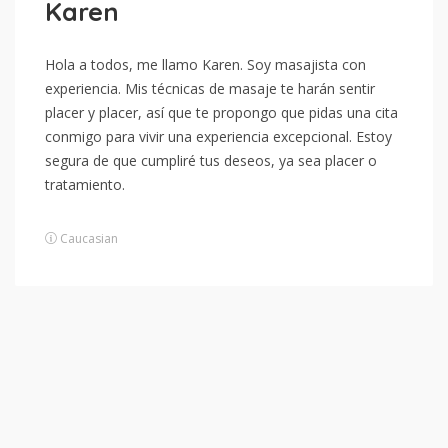
Karen
Hola a todos, me llamo Karen. Soy masajista con
experiencia. Mis técnicas de masaje te harán sentir
placer y placer, así que te propongo que pidas una cita
conmigo para vivir una experiencia excepcional. Estoy
segura de que cumpliré tus deseos, ya sea placer o
tratamiento.
Caucasian