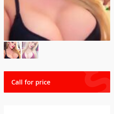
Call for price