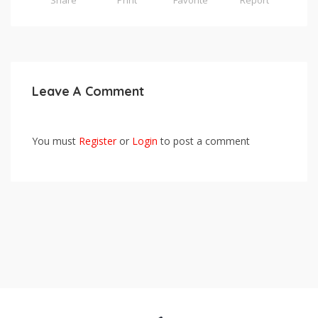
Leave A Comment
You must
Register
or
Login
to post a comment